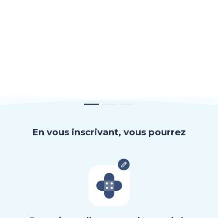
En vous inscrivant, vous pourrez