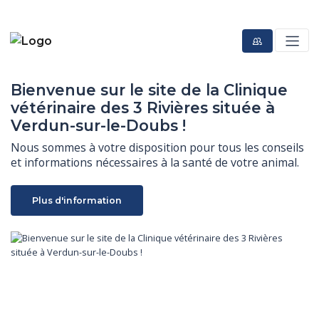
Bienvenue sur le site de la Clinique
vétérinaire des 3 Rivières située à
Verdun-sur-le-Doubs !
Nous sommes à votre disposition pour tous les conseils 
et informations nécessaires à la santé de votre animal.
Plus d'information