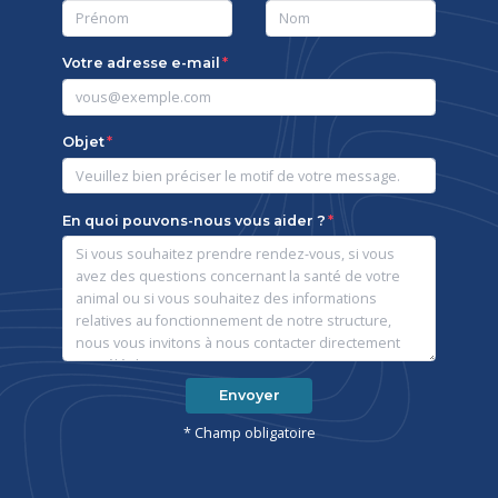
Votre adresse e-mail
Objet
En quoi pouvons-nous vous aider ?
Envoyer
* Champ obligatoire