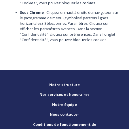
"Cookies", vous pouvez bloquer les cookies.
Sous Chrome
: Cliquez-en haut à droite du navigateur sur
le pictogramme de menu (symbolisé par trois lignes
horizontales). Sélectionnez Paramètres. Cliquez sur
Afficher les paramètres avancés. Dans la section
"Confidentialité", cliquez sur préférences. Dans l'onglet
"Confidentialité", vous pouvez bloquer les cookies.
Notre structure
Nos services et honoraires
Notre équipe
Nous contacter
Conditions de fonctionnement de