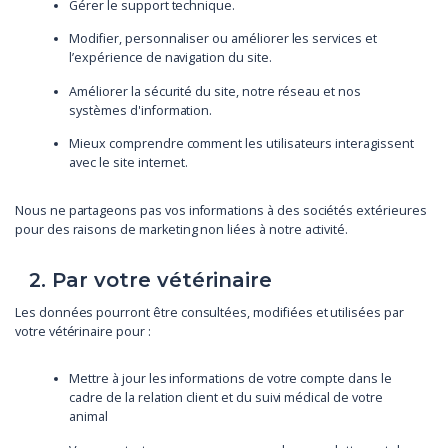
Gérer le support technique.
Modifier, personnaliser ou améliorer les services et
l’expérience de navigation du site.
Améliorer la sécurité du site, notre réseau et nos
systèmes d'information.
Mieux comprendre comment les utilisateurs interagissent
avec le site internet.
Nous ne partageons pas vos informations à des sociétés extérieures
pour des raisons de marketing non liées à notre activité.
2. Par votre vétérinaire
Les données pourront être consultées, modifiées et utilisées par
votre vétérinaire pour :
Mettre à jour les informations de votre compte dans le
cadre de la relation client et du suivi médical de votre
animal