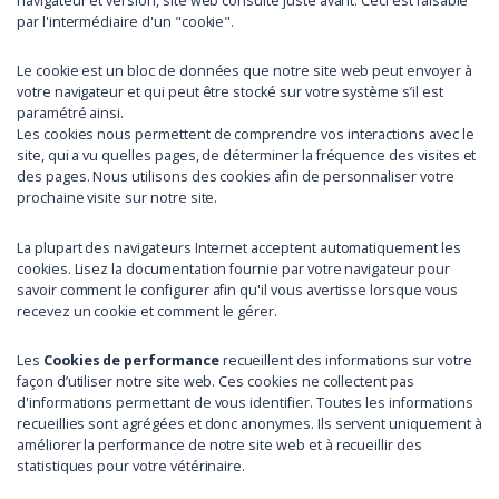
navigateur et version, site web consulté juste avant. Ceci est faisable
par l'intermédiaire d'un "cookie".
Le cookie est un bloc de données que notre site web peut envoyer à
votre navigateur et qui peut être stocké sur votre système s’il est
paramétré ainsi.
Les cookies nous permettent de comprendre vos interactions avec le
site, qui a vu quelles pages, de déterminer la fréquence des visites et
des pages. Nous utilisons des cookies afin de personnaliser votre
prochaine visite sur notre site.
La plupart des navigateurs Internet acceptent automatiquement les
cookies. Lisez la documentation fournie par votre navigateur pour
savoir comment le configurer afin qu'il vous avertisse lorsque vous
recevez un cookie et comment le gérer.
Les
Cookies de performance
recueillent des informations sur votre
façon d’utiliser notre site web. Ces cookies ne collectent pas
d'informations permettant de vous identifier. Toutes les informations
recueillies sont agrégées et donc anonymes. Ils servent uniquement à
améliorer la performance de notre site web et à recueillir des
statistiques pour votre vétérinaire.