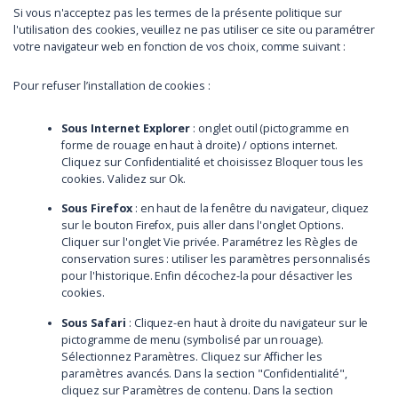
Si vous n'acceptez pas les termes de la présente politique sur
l'utilisation des cookies, veuillez ne pas utiliser ce site ou paramétrer
votre navigateur web en fonction de vos choix, comme suivant :
Pour refuser l’installation de cookies :
Sous Internet Explorer
: onglet outil (pictogramme en
forme de rouage en haut à droite) / options internet.
Cliquez sur Confidentialité et choisissez Bloquer tous les
cookies. Validez sur Ok.
Sous Firefox
: en haut de la fenêtre du navigateur, cliquez
sur le bouton Firefox, puis aller dans l'onglet Options.
Cliquer sur l'onglet Vie privée. Paramétrez les Règles de
conservation sures : utiliser les paramètres personnalisés
pour l'historique. Enfin décochez-la pour désactiver les
cookies.
Sous Safari
: Cliquez-en haut à droite du navigateur sur le
pictogramme de menu (symbolisé par un rouage).
Sélectionnez Paramètres. Cliquez sur Afficher les
paramètres avancés. Dans la section "Confidentialité",
cliquez sur Paramètres de contenu. Dans la section