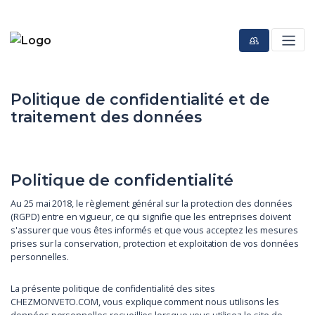
Politique de confidentialité et de
traitement des données
Politique de confidentialité
Au 25 mai 2018, le règlement général sur la protection des données
(RGPD) entre en vigueur, ce qui signifie que les entreprises doivent
s'assurer que vous êtes informés et que vous acceptez les mesures
prises sur la conservation, protection et exploitation de vos données
personnelles.
La présente politique de confidentialité des sites
CHEZMONVETO.COM, vous explique comment nous utilisons les