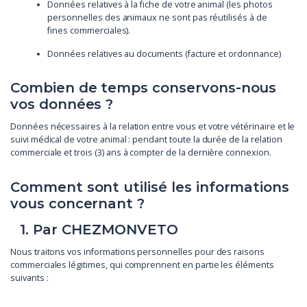
Données relatives à la fiche de votre animal (les photos
personnelles des animaux ne sont pas réutilisés à de
fines commerciales).
Données relatives au documents (facture et ordonnance)
Combien de temps conservons-nous
vos données ?
Données nécessaires à la relation entre vous et votre vétérinaire et le
suivi médical de votre animal : pendant toute la durée de la relation
commerciale et trois (3) ans à compter de la dernière connexion.
Comment sont utilisé les informations
vous concernant ?
1. Par CHEZMONVETO
Nous traitons vos informations personnelles pour des raisons
commerciales légitimes, qui comprennent en partie les éléments
suivants :