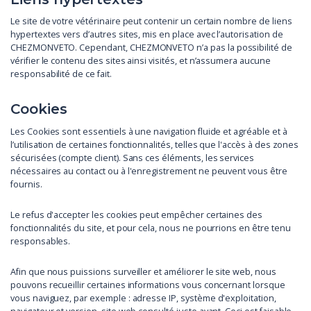
Le site de votre vétérinaire peut contenir un certain nombre de liens
hypertextes vers d’autres sites, mis en place avec l’autorisation de
CHEZMONVETO. Cependant, CHEZMONVETO n’a pas la possibilité de
vérifier le contenu des sites ainsi visités, et n’assumera aucune
responsabilité de ce fait.
Cookies
Les Cookies sont essentiels à une navigation fluide et agréable et à
l’utilisation de certaines fonctionnalités, telles que l'accès à des zones
sécurisées (compte client). Sans ces éléments, les services
nécessaires au contact ou à l'enregistrement ne peuvent vous être
fournis.
Le refus d'accepter les cookies peut empêcher certaines des
fonctionnalités du site, et pour cela, nous ne pourrions en être tenu
responsables.
Afin que nous puissions surveiller et améliorer le site web, nous
pouvons recueillir certaines informations vous concernant lorsque
vous naviguez, par exemple : adresse IP, système d'exploitation,