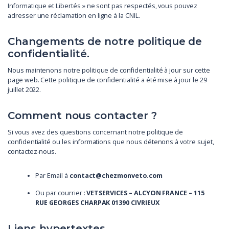
Informatique et Libertés » ne sont pas respectés, vous pouvez
adresser une réclamation en ligne à la CNIL.
Changements de notre politique de
confidentialité.
Nous maintenons notre politique de confidentialité à jour sur cette
page web. Cette politique de confidentialité a été mise à jour le 29
juillet 2022.
Comment nous contacter ?
Si vous avez des questions concernant notre politique de
confidentialité ou les informations que nous détenons à votre sujet,
contactez-nous.
Par Email à
contact@chezmonveto.com
Ou par courrier :
VETSERVICES – ALCYON FRANCE – 115
RUE GEORGES CHARPAK 01390 CIVRIEUX
Liens hypertextes