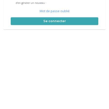
d’en générer un nouveau :
Mot de passe oublié
Se connecter