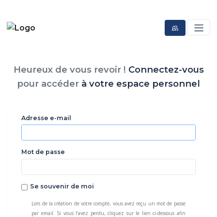
Heureux de vous revoir !
Connectez-vous
pour accéder
à votre espace personnel
Adresse e-mail
Mot de passe
Se souvenir de moi
Lors de la création de votre compte, vous avez reçu un mot de passe
par email. Si vous l’avez perdu, cliquez sur le lien ci-dessous afin