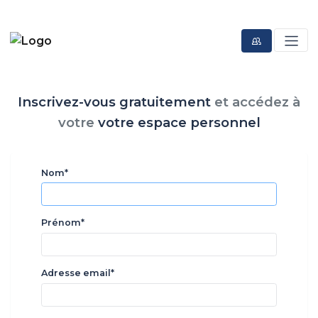
Inscrivez-vous gratuitement
et
accédez à
votre
votre espace personnel
Nom*
Prénom*
Adresse email*