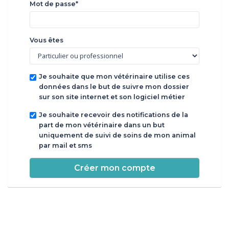
Mot de passe*
Vous êtes
Je souhaite que mon vétérinaire utilise ces
données dans le but de suivre mon dossier
sur son site internet et son logiciel métier
Je souhaite recevoir des notifications de la
part de mon vétérinaire dans un but
uniquement de suivi de soins de mon animal
par mail et sms
Créer mon compte